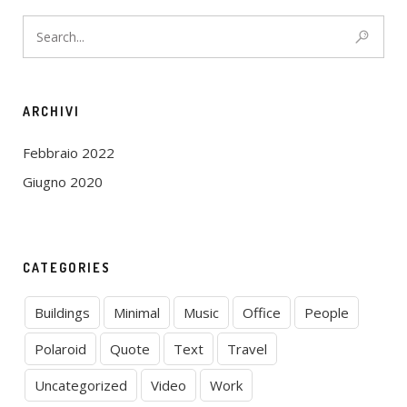
ARCHIVI
Febbraio 2022
Giugno 2020
CATEGORIES
Buildings
Minimal
Music
Office
People
Polaroid
Quote
Text
Travel
Uncategorized
Video
Work