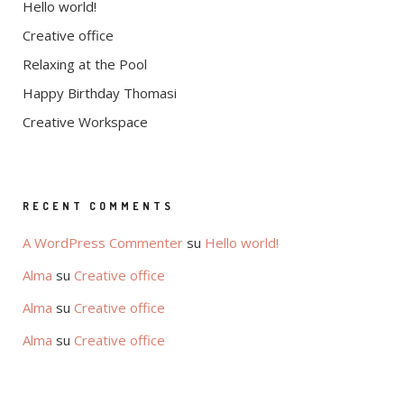
Hello world!
Creative office
Relaxing at the Pool
Happy Birthday Thomasi
Creative Workspace
RECENT COMMENTS
A WordPress Commenter
su
Hello world!
Alma
su
Creative office
Alma
su
Creative office
Alma
su
Creative office