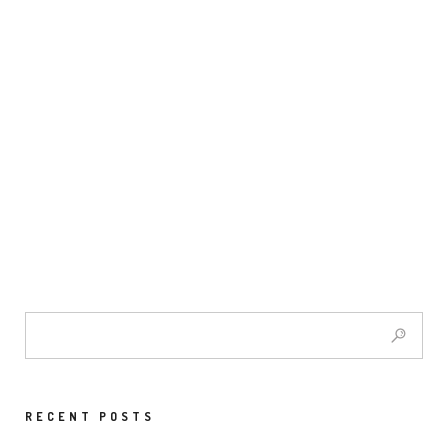
RECENT POSTS