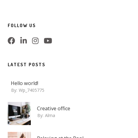
FOLLOW US
LATEST POSTS
Hello world!
By:
Wp_7405775
Creative office
By:
Alma