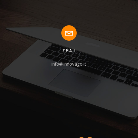
EMAIL
info@innovago.it