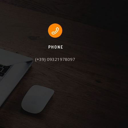
PHONE
(+39) 09321978097