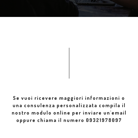
Se vuoi ricevere maggiori informazioni o
una consulenza personalizzata compila il
nostro modulo online per inviare un'email
oppure chiama il numero 09321978097