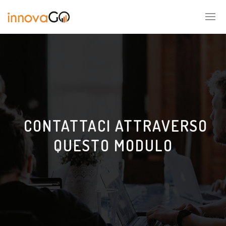
CONTATTACI ATTRAVERSO
QUESTO MODULO