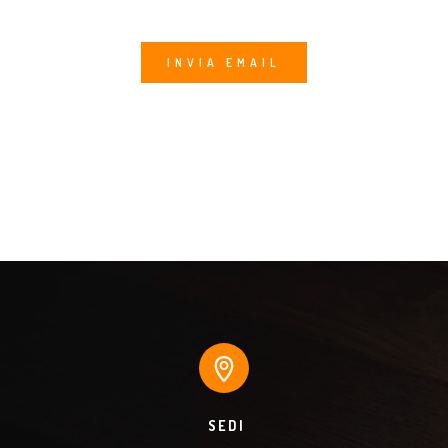
Alternative:
SEDI